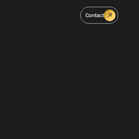
Contact