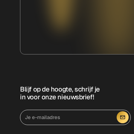
Blijf op de hoogte, schrijf je
in voor onze nieuwsbrief!