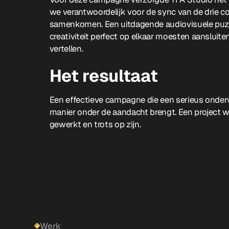
we verantwoordelijk voor de sync van de drie co
samenkomen. Een uitdagende audiovisuele puzz
creativiteit perfect op elkaar moesten aansluite
vertellen.
Het resultaat
Een effectieve campagne die een serieus onder
manier onder de aandacht brengt. Een project w
gewerkt en trots op zijn.
Werk