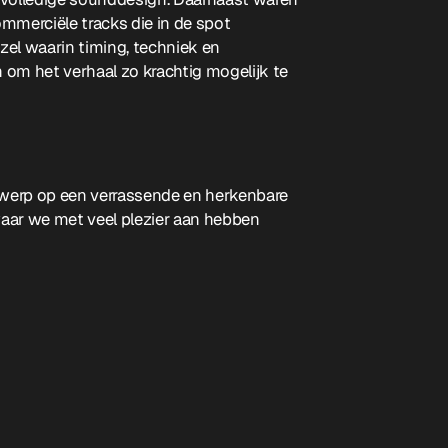
mmerciële tracks die in de spot
el waarin timing, techniek en
n om het verhaal zo krachtig mogelijk te
werp op een verrassende en herkenbare
aar we met veel plezier aan hebben