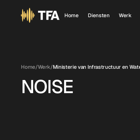
Home
Diensten
Werk
Home
/
Werk
/
Ministerie van Infrastructuur en Wat
NOISE