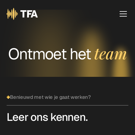
team
Ontmoet het
Benieuwd met wie je gaat werken?
Leer ons kennen.