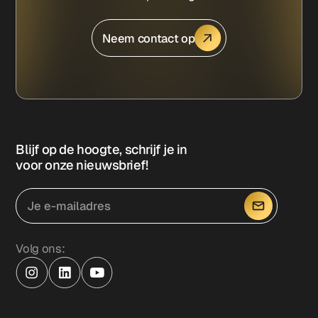
Neem contact op
Blijf op de hoogte, schrijf je in
voor onze nieuwsbrief!
Volg ons: