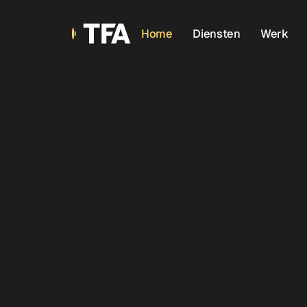
Home
Diensten
Werk