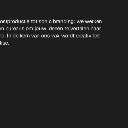
ostproductie tot sonic branding: we werken
n bureaus om jouw ideeën te vertalen naar
. In de kern van ons vak wordt creativiteit
ise.