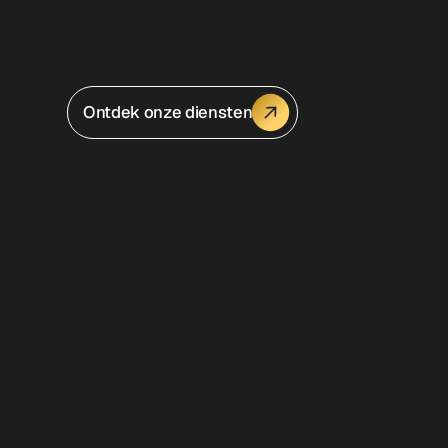
Ontdek onze diensten