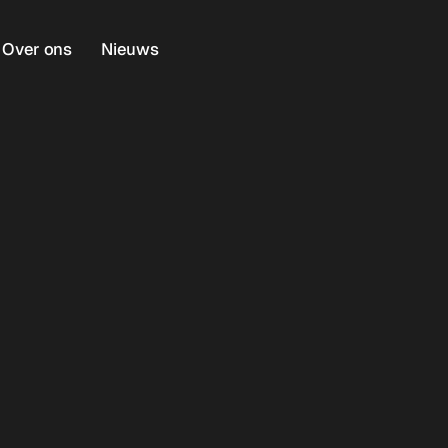
Over ons
Nieuws