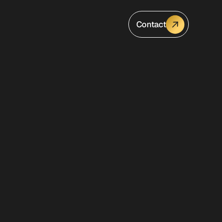
Contact