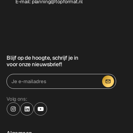
E-mail:
planning@topformat.nl
Blijf op de hoogte, schrijf je in
voor onze nieuwsbrief!
Volg ons: