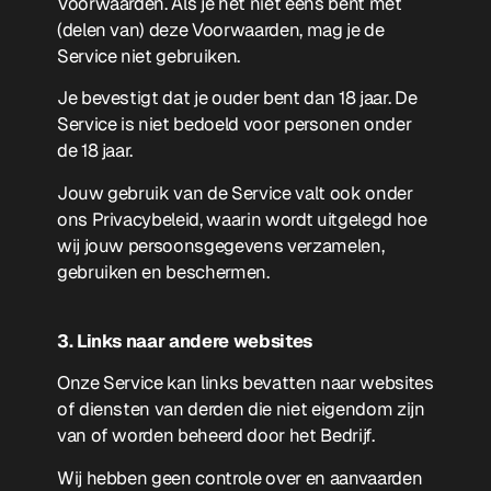
Voorwaarden. Als je het niet eens bent met
(delen van) deze Voorwaarden, mag je de
Service niet gebruiken.
Je bevestigt dat je ouder bent dan 18 jaar. De
Service is niet bedoeld voor personen onder
de 18 jaar.
Jouw gebruik van de Service valt ook onder
ons Privacybeleid, waarin wordt uitgelegd hoe
wij jouw persoonsgegevens verzamelen,
gebruiken en beschermen.
3. Links naar andere websites
Onze Service kan links bevatten naar websites
of diensten van derden die niet eigendom zijn
van of worden beheerd door het Bedrijf.
Wij hebben geen controle over en aanvaarden