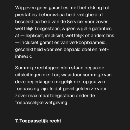
Wij geven geen garanties met betrekking tot
prestaties, betrouwbaarheid, veiligheid of
beschikbaarheid van de Service. Voor zover
wettelijk toegestaan, wijzen wij alle garanties
af — expliciet, impliciet, wettelijk of anderszins
— inclusief garanties van verkoopbaarheid,
geschiktheid voor een bepaald doel en niet-
inbreuk.
Sommige rechtsgebieden staan bepaalde
uitsluitingen niet toe, waardoor sommige van
deze beperkingen mogelijk niet op jou van
toepassing zijn. In dat geval gelden ze voor
zover maximaal toegestaan onder de
toepasselijke wetgeving.
7. Toepasselijk recht