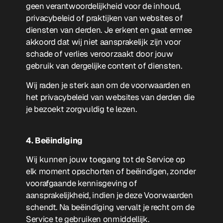
geen verantwoordelijkheid voor de inhoud,
privacybeleid of praktijken van websites of
diensten van derden. Je erkent en gaat ermee
akkoord dat wij niet aansprakelijk zijn voor
schade of verlies veroorzaakt door jouw
gebruik van dergelijke content of diensten.
Wij raden je sterk aan om de voorwaarden en
het privacybeleid van websites van derden die
je bezoekt zorgvuldig te lezen.
4. Beëindiging
Wij kunnen jouw toegang tot de Service op
elk moment opschorten of beëindigen, zonder
voorafgaande kennisgeving of
aansprakelijkheid, indien je deze Voorwaarden
schendt. Na beëindiging vervalt je recht om de
Service te gebruiken onmiddellijk.