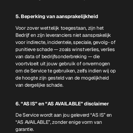
5. Beperking van aansprakelijkheid
Voor zover wettelijk toegestaan, zijn het
Bedrijf en zijn leveranciers niet aansprakelijk
voor indirecte, incidentele, speciale, gevolg- of
punitieve schade — zoals winstverlies, verlies
van data of bedrijfsonderbreking — die
voortvloeit uit jouw gebruik of onvermogen
om de Service te gebruiken, zelfs indien wij op
de hoogte zijn gesteld van de mogelijkheid
van dergelijke schade.
6. “AS IS” en “AS AVAILABLE” disclaimer
De Service wordt aan jou geleverd “AS IS” en
“AS AVAILABLE”, zonder enige vorm van
garantie.