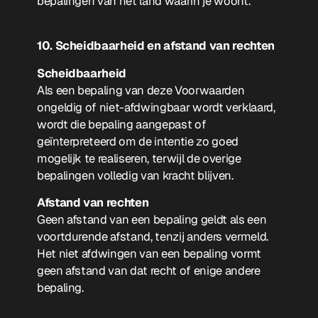
bepalingen van het land waarin je woont.
10. Scheidbaarheid en afstand van rechten
Scheidbaarheid
Als een bepaling van deze Voorwaarden
ongeldig of niet-afdwingbaar wordt verklaard,
wordt die bepaling aangepast of
geïnterpreteerd om de intentie zo goed
mogelijk te realiseren, terwijl de overige
bepalingen volledig van kracht blijven.
Afstand van rechten
Geen afstand van een bepaling geldt als een
voortdurende afstand, tenzij anders vermeld.
Het niet afdwingen van een bepaling vormt
geen afstand van dat recht of enige andere
bepaling.