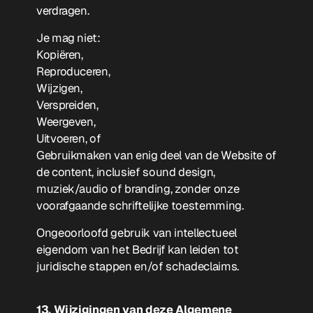
verdragen.
Je mag niet:
Kopiëren,
Reproduceren,
Wijzigen,
Verspreiden,
Weergeven,
Uitvoeren, of
Gebruikmaken van enig deel van de Website of
de content, inclusief sound design,
muziek/audio of branding, zonder onze
voorafgaande schriftelijke toestemming.
Ongeoorloofd gebruik van intellectueel
eigendom van het Bedrijf kan leiden tot
juridische stappen en/of schadeclaims.
13. Wijzigingen van deze Algemene