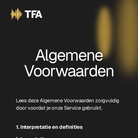
Algemene
Voorwaarden
Lees deze Algemene Voorwaarden zorgvuldig
door voordat je onze Service gebruikt.
1. Interpretatie en definities