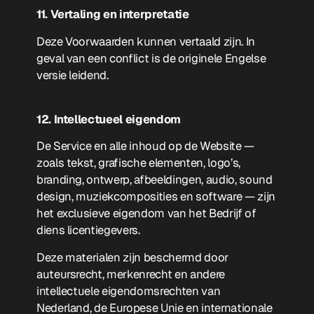
11. Vertaling en interpretatie
Deze Voorwaarden kunnen vertaald zijn. In
geval van een conflict is de originele Engelse
versie leidend.
12. Intellectueel eigendom
De Service en alle inhoud op de Website —
zoals tekst, grafische elementen, logo’s,
branding, ontwerp, afbeeldingen, audio, sound
design, muziekcomposities en software — zijn
het exclusieve eigendom van het Bedrijf of
diens licentiegevers.
Deze materialen zijn beschermd door
auteursrecht, merkenrecht en andere
intellectuele eigendomsrechten van
Nederland, de Europese Unie en internationale