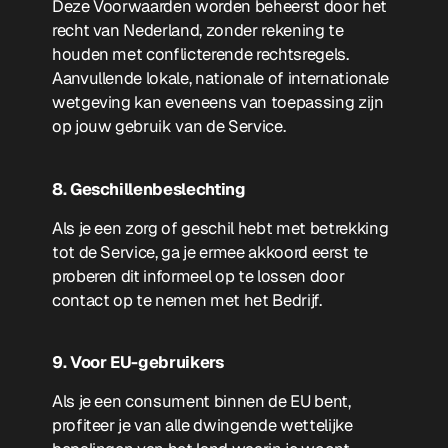
Deze Voorwaarden worden beheerst door het
recht van Nederland, zonder rekening te
houden met conflicterende rechtsregels.
Aanvullende lokale, nationale of internationale
wetgeving kan eveneens van toepassing zijn
op jouw gebruik van de Service.
8. Geschillenbeslechting
Als je een zorg of geschil hebt met betrekking
tot de Service, ga je ermee akkoord eerst te
proberen dit informeel op te lossen door
contact op te nemen met het Bedrijf.
9. Voor EU-gebruikers
Als je een consument binnen de EU bent,
profiteer je van alle dwingende wettelijke