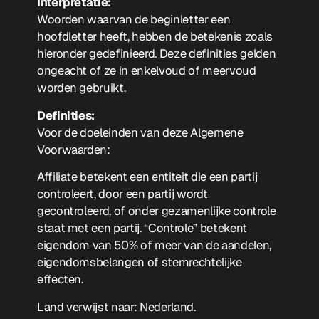
Interpretatie:
Woorden waarvan de beginletter een
hoofdletter heeft, hebben de betekenis zoals
hieronder gedefinieerd. Deze definities gelden
ongeacht of ze in enkelvoud of meervoud
worden gebruikt.
Definities:
Voor de doeleinden van deze Algemene
Voorwaarden:
Affiliate betekent een entiteit die een partij
controleert, door een partij wordt
gecontroleerd, of onder gezamenlijke controle
staat met een partij. “Controle” betekent
eigendom van 50% of meer van de aandelen,
eigendomsbelangen of stemrechtelijke
effecten.
Land verwijst naar: Nederland.