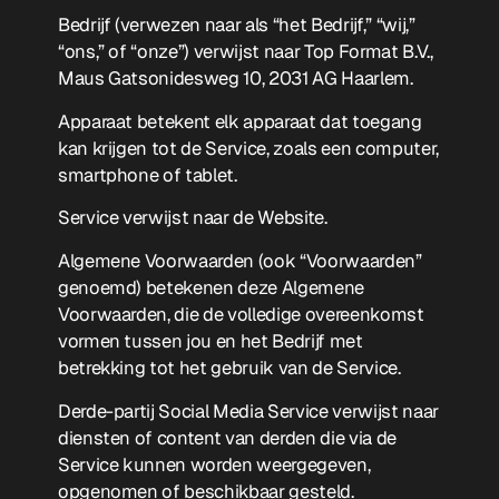
Bedrijf (verwezen naar als “het Bedrijf,” “wij,”
“ons,” of “onze”) verwijst naar Top Format B.V.,
Maus Gatsonidesweg 10, 2031 AG Haarlem.
Apparaat betekent elk apparaat dat toegang
kan krijgen tot de Service, zoals een computer,
smartphone of tablet.
Service verwijst naar de Website.
Algemene Voorwaarden (ook “Voorwaarden”
genoemd) betekenen deze Algemene
Voorwaarden, die de volledige overeenkomst
vormen tussen jou en het Bedrijf met
betrekking tot het gebruik van de Service.
Derde-partij Social Media Service verwijst naar
diensten of content van derden die via de
Service kunnen worden weergegeven,
opgenomen of beschikbaar gesteld.