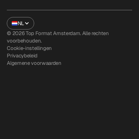
NL
©
2026
Top Format Amsterdam. Alle rechten
voorbehouden.
Cookie-instellingen
Privacybeleid
Algemene voorwaarden