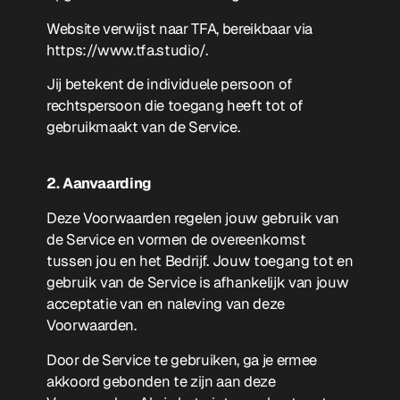
Website verwijst naar TFA, bereikbaar via
https://www.tfa.studio/
.
Jij betekent de individuele persoon of
rechtspersoon die toegang heeft tot of
gebruikmaakt van de Service.
2. Aanvaarding
Deze Voorwaarden regelen jouw gebruik van
de Service en vormen de overeenkomst
tussen jou en het Bedrijf. Jouw toegang tot en
gebruik van de Service is afhankelijk van jouw
acceptatie van en naleving van deze
Voorwaarden.
Door de Service te gebruiken, ga je ermee
akkoord gebonden te zijn aan deze