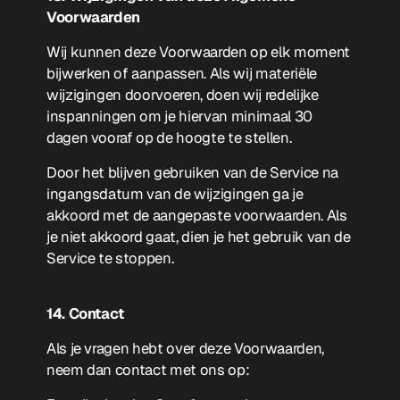
Voorwaarden
Wij kunnen deze Voorwaarden op elk moment
bijwerken of aanpassen. Als wij materiële
wijzigingen doorvoeren, doen wij redelijke
inspanningen om je hiervan minimaal 30
dagen vooraf op de hoogte te stellen.
Door het blijven gebruiken van de Service na
ingangsdatum van de wijzigingen ga je
akkoord met de aangepaste voorwaarden. Als
je niet akkoord gaat, dien je het gebruik van de
Service te stoppen.
14. Contact
Als je vragen hebt over deze Voorwaarden,
neem dan contact met ons op: