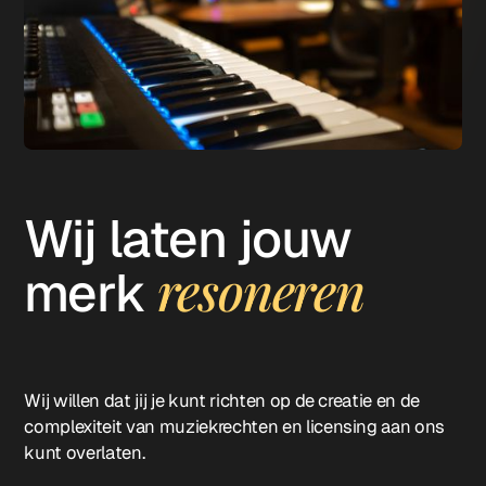
Wij laten jouw
resoneren
merk
Wij willen dat jij je kunt richten op de creatie en de
complexiteit van muziekrechten en licensing aan ons
kunt overlaten.