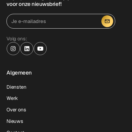
voor onze nieuwsbrief!
Volg ons:
Algemeen
Diensten
Werk
Over ons
Nieuws