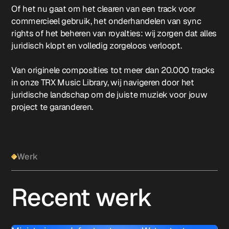
Of het nu gaat om het clearen van een track voor
commercieel gebruik, het onderhandelen van sync
rights of het beheren van royalties: wij zorgen dat alles
juridisch klopt en volledig zorgeloos verloopt.
Van originele composities tot meer dan 20.000 tracks
in onze TRX Music Library, wij navigeren door het
juridische landschap om de juiste muziek voor jouw
project te garanderen.
Werk
Recent werk