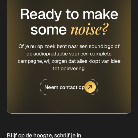
Ready to make
noise?
some
Of je nu op zoek bent naar een soundlogo of
de audioproductie voor een complete
campagne, wij zorgen dat alles klopt van idee
tot oplevering!
Neem contact op
Blijf op de hoogte, schrijf je in