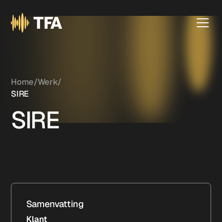
Home
/
Werk
/
SIRE
SIRE
Samenvatting
Klant