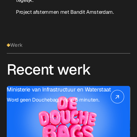
tegelijk.
Project afstemmen met Bandit Amsterdam.
Werk
Recent werk
Ministerie van Infrastructuur en Waterstaat
Word geen Douchebag. Fris in 5 minuten.