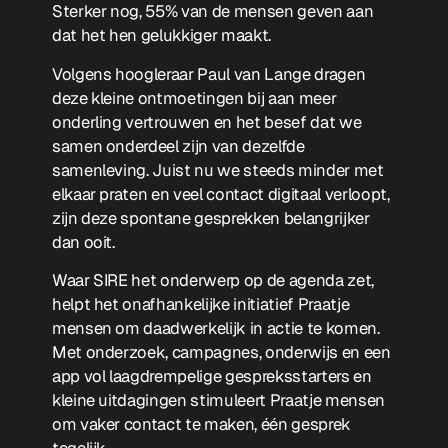
Sterker nog, 55% van de mensen geven aan
dat het hen gelukkiger maakt.
Volgens hoogleraar Paul van Lange dragen
deze kleine ontmoetingen bij aan meer
onderling vertrouwen en het besef dat we
samen onderdeel zijn van dezelfde
samenleving. Juist nu we steeds minder met
elkaar praten en veel contact digitaal verloopt,
zijn deze spontane gesprekken belangrijker
dan ooit.
Waar SIRE het onderwerp op de agenda zet,
helpt het onafhankelijke initiatief
Praatje
mensen om daadwerkelijk in actie te komen.
Met onderzoek, campagnes, onderwijs en een
app vol laagdrempelige gespreksstarters en
kleine uitdagingen stimuleert Praatje mensen
om vaker contact te maken, één gesprek