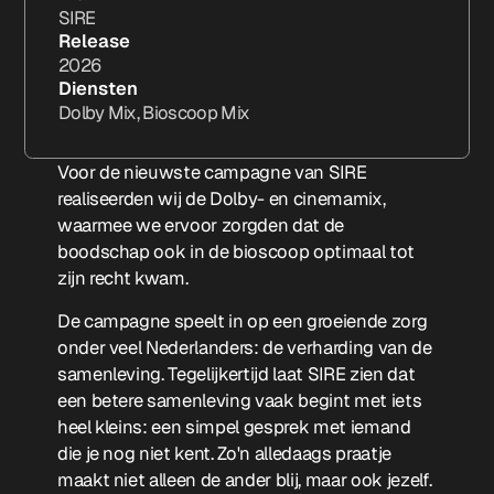
SIRE
Release
2026
Diensten
Dolby Mix, Bioscoop Mix
Voor de nieuwste campagne van SIRE
realiseerden wij de Dolby- en cinemamix,
waarmee we ervoor zorgden dat de
boodschap ook in de bioscoop optimaal tot
zijn recht kwam.
De campagne speelt in op een groeiende zorg
onder veel Nederlanders: de verharding van de
samenleving. Tegelijkertijd laat SIRE zien dat
een betere samenleving vaak begint met iets
heel kleins: een simpel gesprek met iemand
die je nog niet kent. Zo'n alledaags praatje
maakt niet alleen de ander blij, maar ook jezelf.