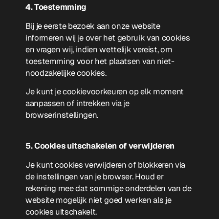
4. Toestemming
Bij je eerste bezoek aan onze website
informeren wij je over het gebruik van cookies
en vragen wij, indien wettelijk vereist, om
toestemming voor het plaatsen van niet-
noodzakelijke cookies.
Je kunt je cookievoorkeuren op elk moment
aanpassen of intrekken via je
browserinstellingen.
5. Cookies uitschakelen of verwijderen
Je kunt cookies verwijderen of blokkeren via
de instellingen van je browser. Houd er
rekening mee dat sommige onderdelen van de
website mogelijk niet goed werken als je
cookies uitschakelt.