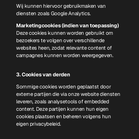
Wij kunnen hiervoor gebruikmaken van
diensten zoals Google Analytics.
Marketingcookies (indien van toepassing)
Deze cookies kunnen worden gebruikt om
bezoekers te volgen over verschillende
websites heen, zodat relevante content of
campagnes kunnen worden weergegeven.
3. Cookies van derden
Sommige cookies worden geplaatst door
externe partijen die via onze website diensten
leveren, zoals analysetools of embedded
content. Deze partijen kunnen hun eigen
cookies plaatsen en beheren volgens hun
eigen privacybeleid.