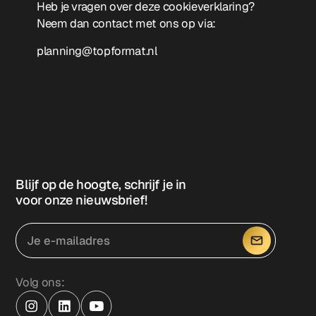
Heb je vragen over deze cookieverklaring?
Neem dan contact met ons op via:
planning@topformat.nl
Blijf op de hoogte, schrijf je in
voor onze nieuwsbrief!
Volg ons: