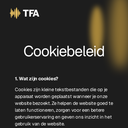
Cookiebeleid
1. Wat zijn cookies?
Cookies zijn kleine tekstbestanden die op je
apparaat worden geplaatst wanneer je onze
website bezoekt. Ze helpen de website goed te
laten functioneren, zorgen voor een betere
gebruikerservaring en geven ons inzicht in het
gebruik van de website.