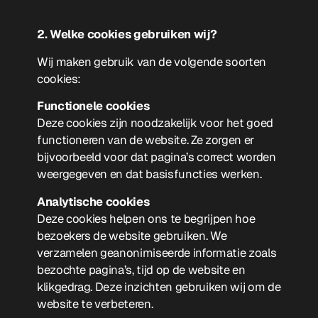
2. Welke cookies gebruiken wij?
Wij maken gebruik van de volgende soorten
cookies:
Functionele cookies
Deze cookies zijn noodzakelijk voor het goed
functioneren van de website. Ze zorgen er
bijvoorbeeld voor dat pagina’s correct worden
weergegeven en dat basisfuncties werken.
Analytische cookies
Deze cookies helpen ons te begrijpen hoe
bezoekers de website gebruiken. We
verzamelen geanonimiseerde informatie zoals
bezochte pagina’s, tijd op de website en
klikgedrag. Deze inzichten gebruiken wij om de
website te verbeteren.