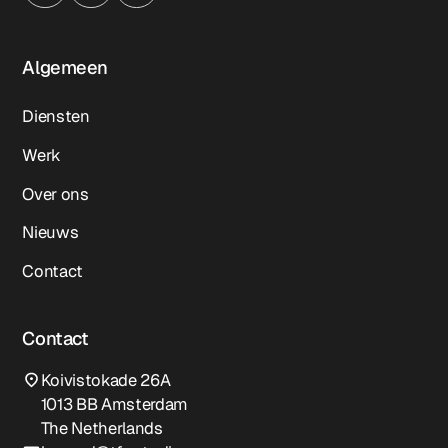
Algemeen
Diensten
Werk
Over ons
Nieuws
Contact
Contact
Koivistokade 26A
1013 BB Amsterdam
The Netherlands