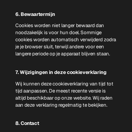
6. Bewaartermijn
Cookies worden niet langer bewaard dan
noodzakelijk is voor hun doel. Sommige
cookies worden automatisch verwijderd zodra
je je browser sluit, terwijl andere voor een
langere periode op je apparaat blijven staan.
7. Wijzigingen in deze cookieverklaring
Wij kunnen deze cookieverklaring van tijd tot
tijd aanpassen. De meest recente versie is
altijd beschikbaar op onze website. Wij raden
aan deze verklaring regelmatig te bekijken.
8. Contact