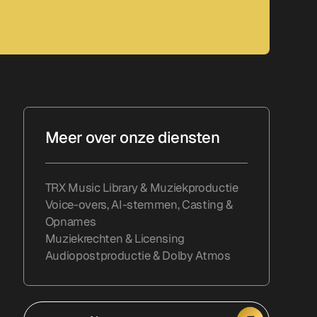
Meer over onze diensten
TRX Music Library & Muziekproductie
Voice-overs, AI-stemmen, Casting &
Opnames
Muziekrechten & Licensing
Audiopostproductie & Dolby Atmos