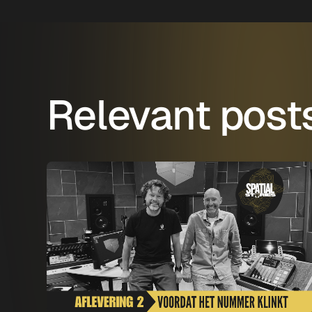
Relevant post