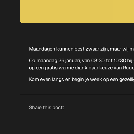
Maandagen kunnen best zwaar zijn, maar wij mak
Op maandag 26 januari, van 08:30 tot 10:30 bij 
op een gratis warme drank naar keuze van Ruud’
Kom even langs en begin je week op een gezelli
Share this post: