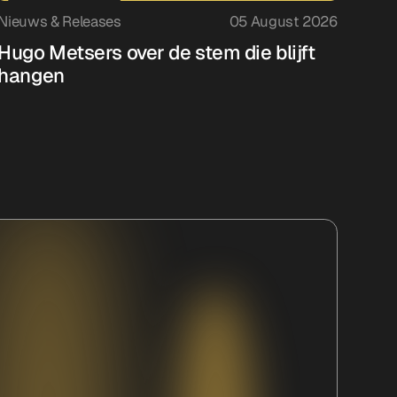
Nieuws & Releases
05 August 2026
Hugo Metsers over de stem die blijft
hangen