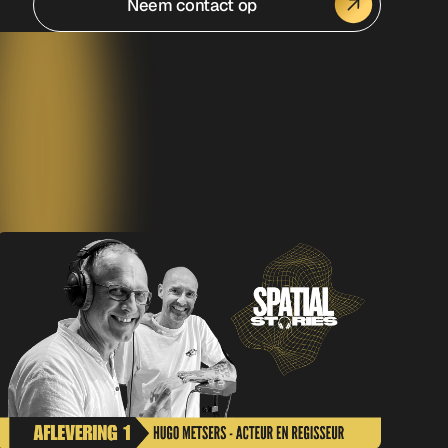
Neem contact op