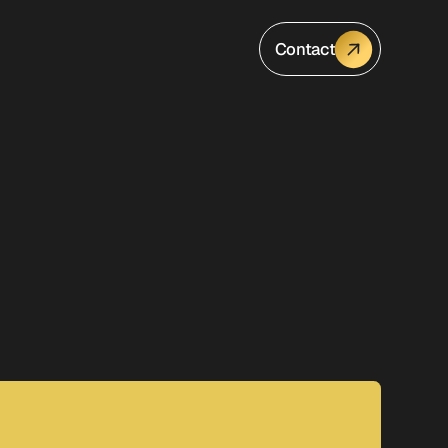
Contact