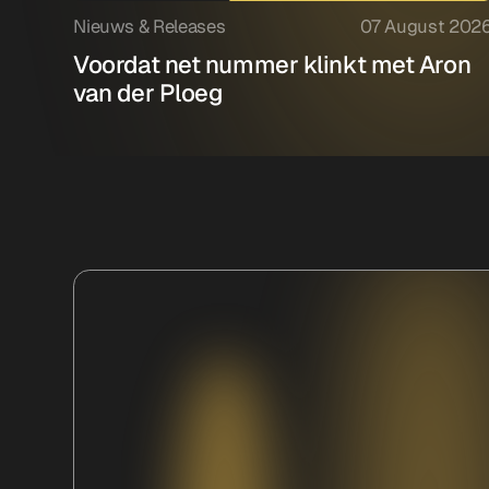
Nieuws & Releases
07 August 202
Voordat net nummer klinkt met Aron
van der Ploeg