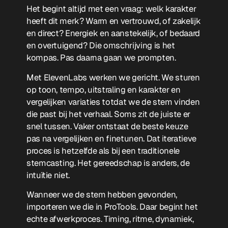
Het begint altijd met een vraag: welk karakter
heeft dit merk? Warm en vertrouwd, of zakelijk
en direct? Energiek en aanstekelijk, of bedaard
en overtuigend? Die omschrijving is het
kompas. Pas daarna gaan we prompten.
Met ElevenLabs werken we gericht. We sturen
op toon, tempo, uitstraling en karakter en
vergelijken variaties totdat we de stem vinden
die past bij het verhaal. Soms zit de juiste er
snel tussen. Vaker ontstaat de beste keuze
pas na vergelijken en finetunen. Dat iteratieve
proces is hetzelfde als bij een traditionele
stemcasting. Het gereedschap is anders, de
intuïtie niet.
Wanneer we de stem hebben gevonden,
importeren we die in ProTools. Daar begint het
echte afwerkproces. Timing, ritme, dynamiek,