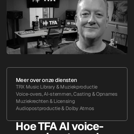
Meer over onze diensten
TRX Music Library & Muziekproductie
Voice-overs, AI-stemmen, Casting & Opnames
Muziekrechten & Licensing
Audiopostproductie & Dolby Atmos
Hoe TFA AI voice-