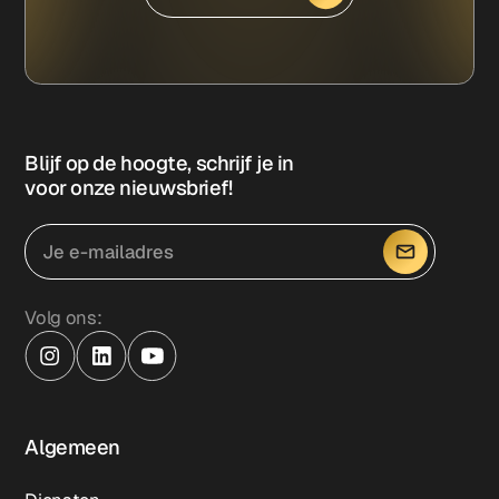
Blijf op de hoogte, schrijf je in
voor onze nieuwsbrief!
Volg ons:
Algemeen