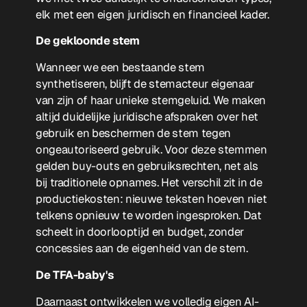
elk met een eigen juridisch en financieel kader.
De gekloonde stem
Wanneer we een bestaande stem
synthetiseren, blijft de stemacteur eigenaar
van zijn of haar unieke stemgeluid. We maken
altijd duidelijke juridische afspraken over het
gebruik en beschermen de stem tegen
ongeautoriseerd gebruik. Voor deze stemmen
gelden buy-outs en gebruiksrechten, net als
bij traditionele opnames. Het verschil zit in de
productiekosten: nieuwe teksten hoeven niet
telkens opnieuw te worden ingesproken. Dat
scheelt in doorlooptijd en budget, zonder
concessies aan de eigenheid van de stem.
De TFA-baby's
Daarnaast ontwikkelen we volledig eigen AI-