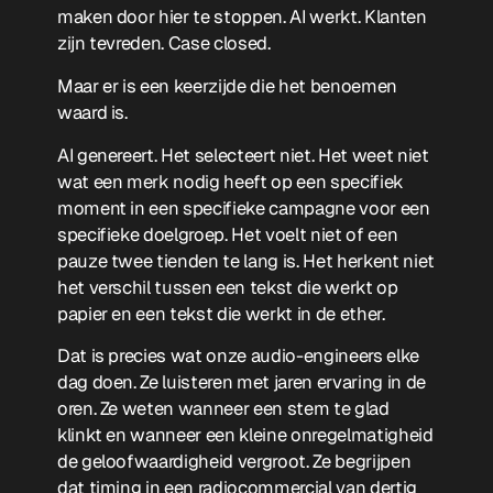
maken door hier te stoppen. AI werkt. Klanten
zijn tevreden. Case closed.
Maar er is een keerzijde die het benoemen
waard is.
AI genereert. Het selecteert niet. Het weet niet
wat een merk nodig heeft op een specifiek
moment in een specifieke campagne voor een
specifieke doelgroep. Het voelt niet of een
pauze twee tienden te lang is. Het herkent niet
het verschil tussen een tekst die werkt op
papier en een tekst die werkt in de ether.
Dat is precies wat onze audio-engineers elke
dag doen. Ze luisteren met jaren ervaring in de
oren. Ze weten wanneer een stem te glad
klinkt en wanneer een kleine onregelmatigheid
de geloofwaardigheid vergroot. Ze begrijpen
dat timing in een radiocommercial van dertig