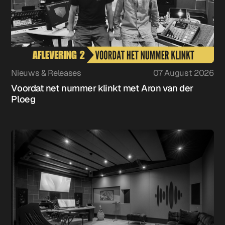
Nieuws & Releases
07 August 2026
Voordat net nummer klinkt met Aron van der
Ploeg