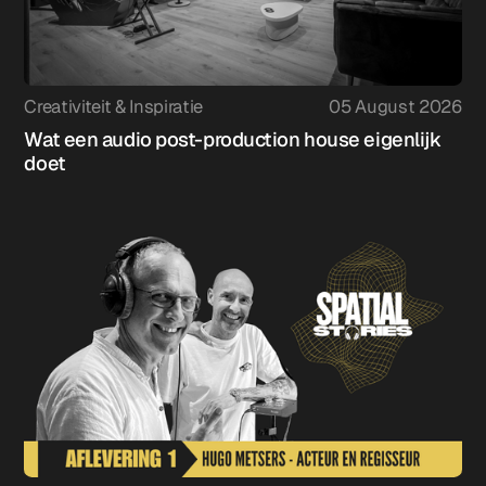
Creativiteit & Inspiratie
05 August 2026
Wat een audio post-production house eigenlijk
doet