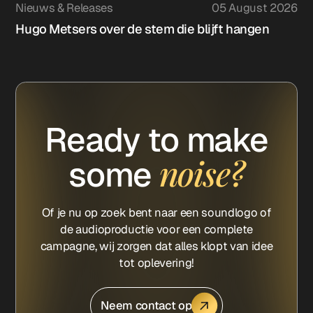
Nieuws & Releases
05 August 2026
Hugo Metsers over de stem die blijft hangen
Ready to make
noise?
some
Of je nu op zoek bent naar een soundlogo of
de audioproductie voor een complete
campagne, wij zorgen dat alles klopt van idee
tot oplevering!
Neem contact op