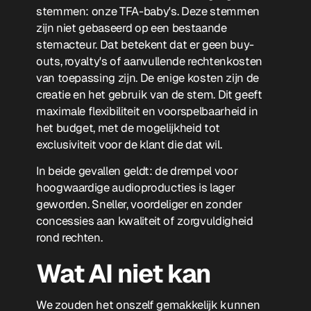
stemmen: onze TFA-baby's. Deze stemmen
zijn niet gebaseerd op een bestaande
stemacteur. Dat betekent dat er geen buy-
outs, royalty's of aanvullende rechtenkosten
van toepassing zijn. De enige kosten zijn de
creatie en het gebruik van de stem. Dit geeft
maximale flexibiliteit en voorspelbaarheid in
het budget, met de mogelijkheid tot
exclusiviteit voor de klant die dat wil.
In beide gevallen geldt: de drempel voor
hoogwaardige audioproducties is lager
geworden. Sneller, voordeliger en zonder
concessies aan kwaliteit of zorgvuldigheid
rond rechten.
Wat AI niet kan
We zouden het onszelf gemakkelijk kunnen