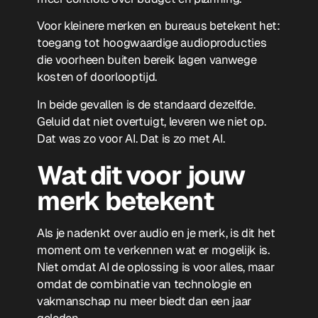
Voor kleinere merken en bureaus betekent het:
toegang tot hoogwaardige audioproducties
die voorheen buiten bereik lagen vanwege
kosten of doorlooptijd.
In beide gevallen is de standaard dezelfde.
Geluid dat niet overtuigt, leveren we niet op.
Dat was zo voor AI. Dat is zo met AI.
Wat dit voor jouw
merk betekent
Als je nadenkt over audio en je merk, is dit het
moment om te verkennen wat er mogelijk is.
Niet omdat AI de oplossing is voor alles, maar
omdat de combinatie van technologie en
vakmanschap nu meer biedt dan een jaar
geleden.