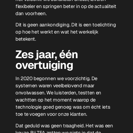
flexibeler en springen beter in op de actualiteit
dan voorheen.
Dit is geen aankondiging. Dit is een toelichting
op hoe het werkt en wat het werkelijk
betekent.
Zes jaar, één
overtuiging
In 2020 begonnen we voorzichtig. De
systemen waren veelbelovend maar
onvolwassen. We luisterden, testten en
wachtten op het moment waarop de
technologie goed genoeg was om écht iets
toe te voegen voor onze klanten.
Dat geduld was geen traagheid. Het was een
keuze. Bij TFA zetten we niets in dat de