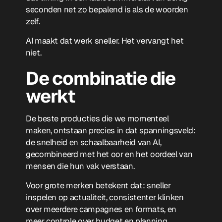
seconden net zo bepalend is als de woorden
zelf.
AI maakt dat werk sneller. Het vervangt het
niet.
De combinatie die
werkt
De beste producties die we momenteel
maken, ontstaan precies in dat spanningsveld:
de snelheid en schaalbaarheid van AI,
gecombineerd met het oor en het oordeel van
mensen die hun vak verstaan.
Voor grote merken betekent dat: sneller
inspelen op actualiteit, consistenter klinken
over meerdere campagnes en formats, en
meer controle over budget en planning.