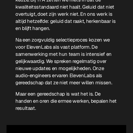
kwaliteitsstandaard niet haalt. Geluid dat niet
overtuigt, doet zijn werk niet. En ons werk is
altijd hetzelfde: geluid dat raakt, herkenbaar is
en blijft hangen.
Na een zorgvuldig selectieproces kozen we
voor ElevenLabs als vast platform. De
samenwerking met hun team is intensief en
gelijkwaardig. We spreken regelmatig over
nieuwe updates en mogelijkheden. Onze
audio-engineers ervaren ElevenLabs als
gereedschap dat ze niet meer willen missen.
Maar een gereedschap is wat het is. De
handen en oren die ermee werken, bepalen het
resultaat.