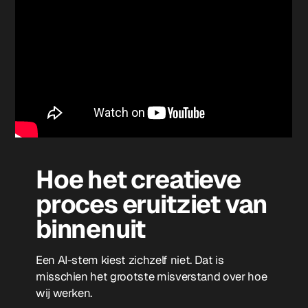
Hoe het creatieve
proces eruitziet van
binnenuit
Een AI-stem kiest zichzelf niet. Dat is
misschien het grootste misverstand over hoe
wij werken.