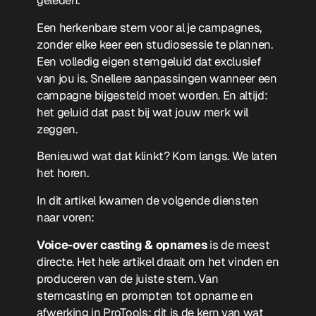
Een herkenbare stem voor al je campagnes,
zonder elke keer een studiosessie te plannen.
Een volledig eigen stemgeluid dat exclusief
van jou is. Snellere aanpassingen wanneer een
campagne bijgesteld moet worden. En altijd:
het geluid dat past bij wat jouw merk wil
zeggen.
Benieuwd wat dat klinkt? Kom langs. We laten
het horen.
In dit artikel kwamen de volgende diensten
naar voren:
Voice-over casting & opnames
is de meest
directe. Het hele artikel draait om het vinden en
produceren van de juiste stem. Van
stemcasting en prompten tot opname en
afwerking in ProTools: dit is de kern van wat