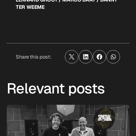
TER WEEME
Share this post:
Relevant posts