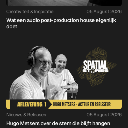
Creativiteit & Inspiratie
05 August 2026
Wat een audio post-production house eigenlijk
doet
Nieuws & Releases
05 August 2026
Hugo Metsers over de stem die blijft hangen