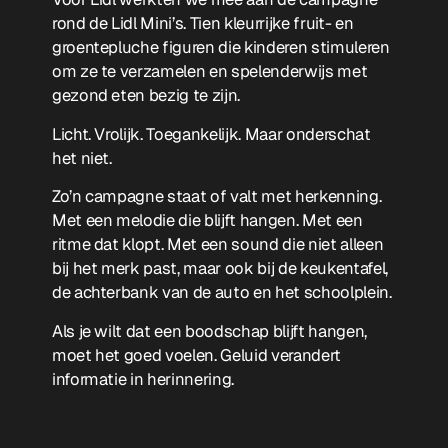
rond de Lidl Mini’s. Tien kleurrijke fruit- en
groentepluche figuren die kinderen stimuleren
om ze te verzamelen en spelenderwijs met
gezond eten bezig te zijn.
Licht. Vrolijk. Toegankelijk. Maar onderschat
het niet.
Zo’n campagne staat of valt met herkenning.
Met een melodie die blijft hangen. Met een
ritme dat klopt. Met een sound die niet alleen
bij het merk past, maar ook bij de keukentafel,
de achterbank van de auto en het schoolplein.
Als je wilt dat een boodschap blijft hangen,
moet het goed voelen. Geluid verandert
informatie in herinnering.