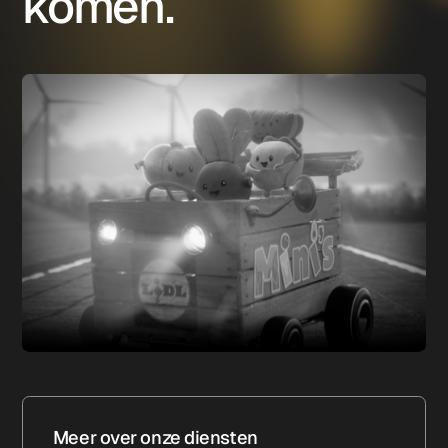
komen.
Meer over onze diensten