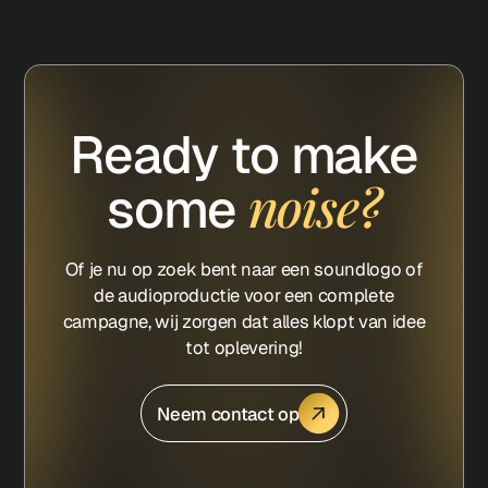
Ready to make
noise?
some
Of je nu op zoek bent naar een soundlogo of
de audioproductie voor een complete
campagne, wij zorgen dat alles klopt van idee
tot oplevering!
Neem contact op