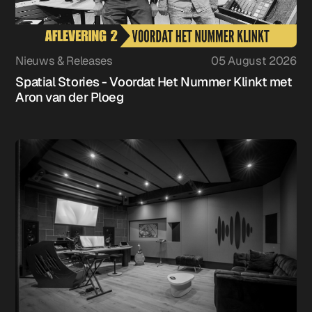
Nieuws & Releases
05 August 2026
Spatial Stories - Voordat Het Nummer Klinkt met
Aron van der Ploeg