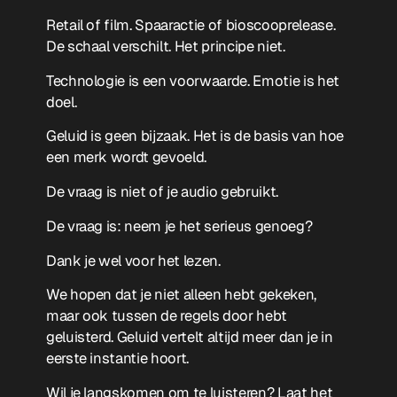
Retail of film. Spaaractie of bioscooprelease.
De schaal verschilt. Het principe niet.
Technologie is een voorwaarde. Emotie is het
doel.
Geluid is geen bijzaak. Het is de basis van hoe
een merk wordt gevoeld.
De vraag is niet of je audio gebruikt.
De vraag is: neem je het serieus genoeg?
Dank je wel voor het lezen.
We hopen dat je niet alleen hebt gekeken,
maar ook tussen de regels door hebt
geluisterd. Geluid vertelt altijd meer dan je in
eerste instantie hoort.
Wil je langskomen om te luisteren? Laat het