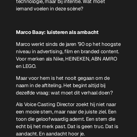
technologie, maar bij intentie. Wat moet
iemand voelen in deze scène?
Marco Baay: luisteren als ambacht
Marco werkt sinds de jaren ’90 op het hoogste
niveau in advertising, film en branded content.
Voor merken als Nike, HEINEKEN, ABN AMRO
en LEGO.
Maar voor hem is het nooit gegaan om de
naam in de aftiteling. Het begint altijd bij
dezelfde vraag: wat moet dit verhaal doen?
Als Voice Casting Director zoekt hij niet naar
een mooie stem, maar naar de juiste ziel. Een
toon die geloofwaardig ademt. Een stem die
echt bij het merk past. Dat is geen truc. Dat is
aandacht. En aandacht hoor je.