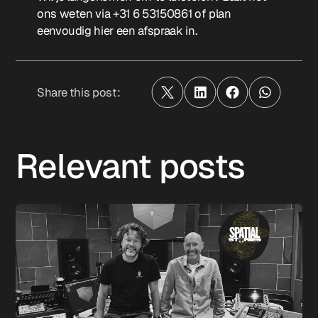
ons weten via +31 6 53150861 of plan
eenvoudig
hier een afspraak in.
Share this post:
Relevant posts