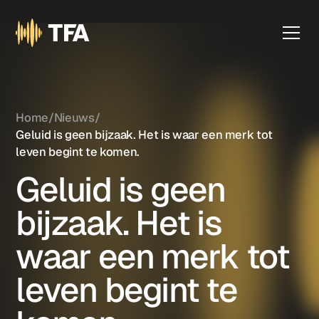
Home
/
Nieuws
/
Geluid is geen bijzaak. Het is waar een merk tot
leven begint te komen.
Geluid is geen
bijzaak. Het is
waar een merk tot
leven begint te