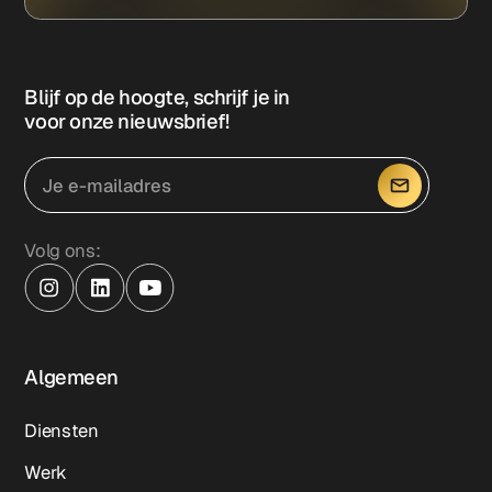
Blijf op de hoogte, schrijf je in
voor onze nieuwsbrief!
Volg ons:
Algemeen
Diensten
Werk